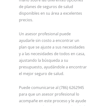
de planes de seguros de salud
disponibles en su área a excelentes
precios.
Un asesor profesional puede
ayudarle sin costo a encontrar un
plan que se ajuste a sus necesidades
y a las necesidades de todos en casa,
ajustando la búsqueda a su
presupuesto, ayudándole a encontrar
el mejor seguro de salud.
Puede comunicarse al (786) 6262945
para que un asesor profesional lo
acompañe en este proceso y le ayude