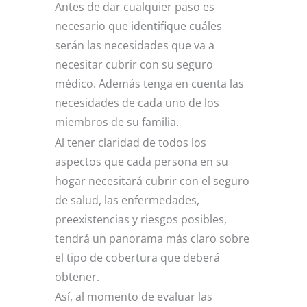
Antes de dar cualquier paso es
necesario que identifique cuáles
serán las necesidades que va a
necesitar cubrir con su seguro
médico. Además tenga en cuenta las
necesidades de cada uno de los
miembros de su familia.
Al tener claridad de todos los
aspectos que cada persona en su
hogar necesitará cubrir con el seguro
de salud, las enfermedades,
preexistencias y riesgos posibles,
tendrá un panorama más claro sobre
el tipo de cobertura que deberá
obtener.
Así, al momento de evaluar las