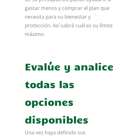
gastar menos y comprar el plan que
necesita para su bienestar y
protección. Así sabrá cuál es su límite
máximo.
Evalúe y analice
todas las
opciones
disponibles
Una vez haya definido sus