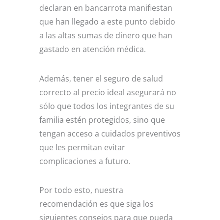
declaran en bancarrota manifiestan
que han llegado a este punto debido
a las altas sumas de dinero que han
gastado en atención médica.
Además, tener el seguro de salud
correcto al precio ideal asegurará no
sólo que todos los integrantes de su
familia estén protegidos, sino que
tengan acceso a cuidados preventivos
que les permitan evitar
complicaciones a futuro.
Por todo esto, nuestra
recomendación es que siga los
siguientes consejos para que pueda