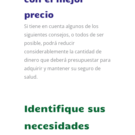
precio
Si tiene en cuenta algunos de los
siguientes consejos, o todos de ser
posible, podrá reducir
considerablemente la cantidad de
dinero que deberá presupuestar para
adquirir y mantener su seguro de
salud.
Identifique sus
necesidades