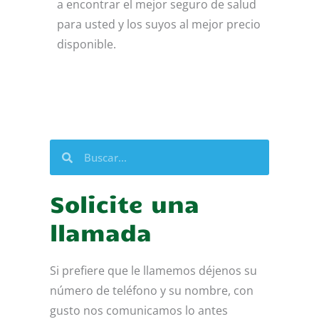
a encontrar el mejor seguro de salud
para usted y los suyos al mejor precio
disponible.
Buscar
Buscar
Solicite una
llamada
Si prefiere que le llamemos déjenos su
número de teléfono y su nombre, con
gusto nos comunicamos lo antes