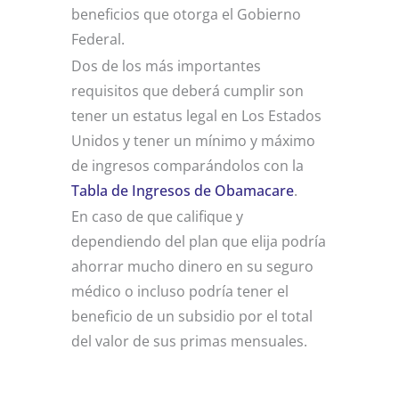
beneficios que otorga el Gobierno
Federal.
Dos de los más importantes
requisitos que deberá cumplir son
tener un estatus legal en Los Estados
Unidos y tener un mínimo y máximo
de ingresos comparándolos con la
Tabla de Ingresos de Obamacare
.
En caso de que califique y
dependiendo del plan que elija podría
ahorrar mucho dinero en su seguro
médico o incluso podría tener el
beneficio de un subsidio por el total
del valor de sus primas mensuales.