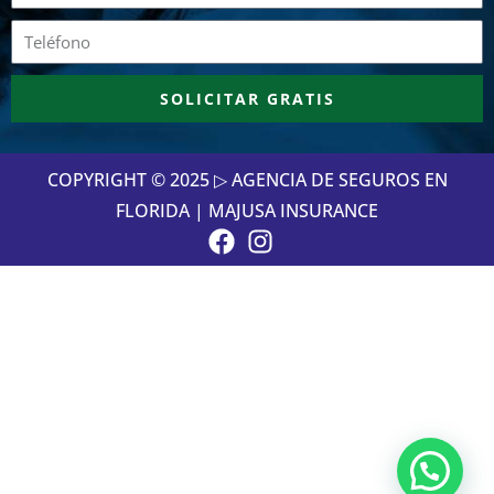
Teléfono
SOLICITAR GRATIS
COPYRIGHT © 2025 ▷ AGENCIA DE SEGUROS EN
FLORIDA | MAJUSA INSURANCE