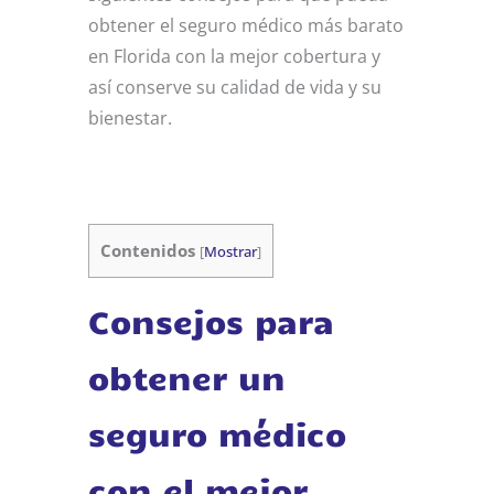
obtener el seguro médico más barato
en Florida con la mejor cobertura y
así conserve su calidad de vida y su
bienestar.
Contenidos
[
Mostrar
]
Consejos para
obtener un
seguro médico
con el mejor