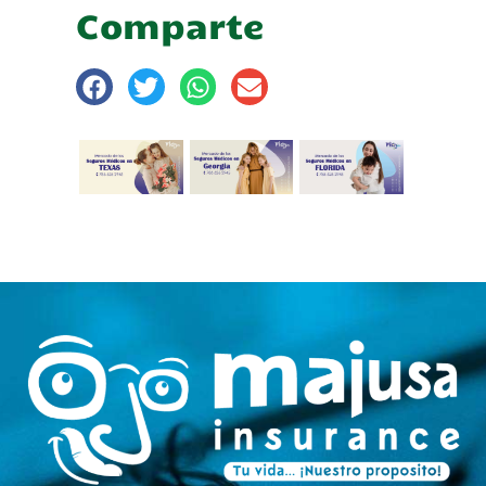
Comparte