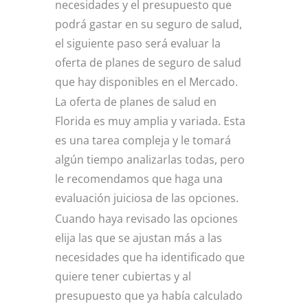
necesidades y el presupuesto que
podrá gastar en su seguro de salud,
el siguiente paso será evaluar la
oferta de planes de seguro de salud
que hay disponibles en el Mercado.
La oferta de planes de salud en
Florida es muy amplia y variada. Esta
es una tarea compleja y le tomará
algún tiempo analizarlas todas, pero
le recomendamos que haga una
evaluación juiciosa de las opciones.
Cuando haya revisado las opciones
elija las que se ajustan más a las
necesidades que ha identificado que
quiere tener cubiertas y al
presupuesto que ya había calculado