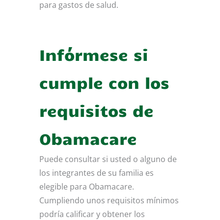
para gastos de salud.
Infórmese si
cumple con los
requisitos de
Obamacare
Puede consultar si usted o alguno de
los integrantes de su familia es
elegible para Obamacare.
Cumpliendo unos requisitos mínimos
podría calificar y obtener los