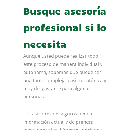
Busque asesoría
profesional si lo
necesita
Aunque usted puede realizar todo
este proceso de manera individual y
autónoma, sabemos que puede ser
una tarea compleja, casi maratónica y
muy desgastante para algunas
personas.
Los asesores de seguros tienen
información actual y de primera
mano sobre las diferentes opciones