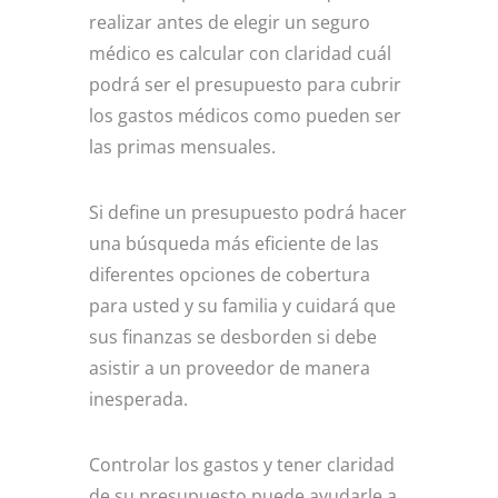
realizar antes de elegir un seguro
médico es calcular con claridad cuál
podrá ser el presupuesto para cubrir
los gastos médicos como pueden ser
las primas mensuales.
Si define un presupuesto podrá hacer
una búsqueda más eficiente de las
diferentes opciones de cobertura
para usted y su familia y cuidará que
sus finanzas se desborden si debe
asistir a un proveedor de manera
inesperada.
Controlar los gastos y tener claridad
de su presupuesto puede ayudarle a