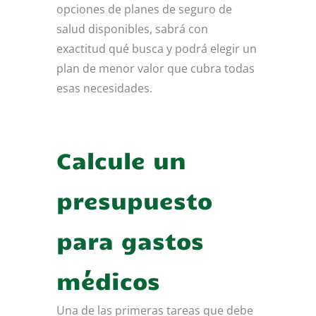
opciones de planes de seguro de
salud disponibles, sabrá con
exactitud qué busca y podrá elegir un
plan de menor valor que cubra todas
esas necesidades.
Calcule un
presupuesto
para gastos
médicos
Una de las primeras tareas que debe