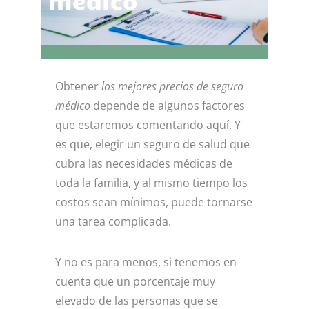
médico
Obtener
los mejores precios de seguro
médico
depende de algunos factores
que estaremos comentando aquí. Y
es que, elegir un seguro de salud que
cubra las necesidades médicas de
toda la familia, y al mismo tiempo los
costos sean mínimos, puede tornarse
una tarea complicada.
Y no es para menos, si tenemos en
cuenta que un porcentaje muy
elevado de las personas que se