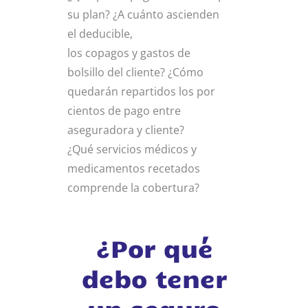
su plan? ¿A cuánto ascienden
el deducible,
los copagos y gastos de
bolsillo del cliente? ¿Cómo
quedarán repartidos los por
cientos de pago entre
aseguradora y cliente?
¿Qué servicios médicos y
medicamentos recetados
comprende la cobertura?
¿Por qué
debo tener
un seguro