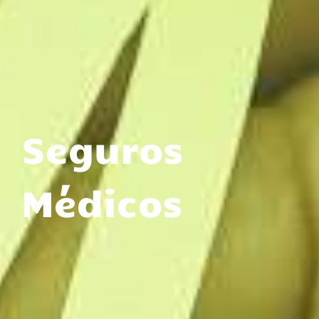
Seguros
Médicos