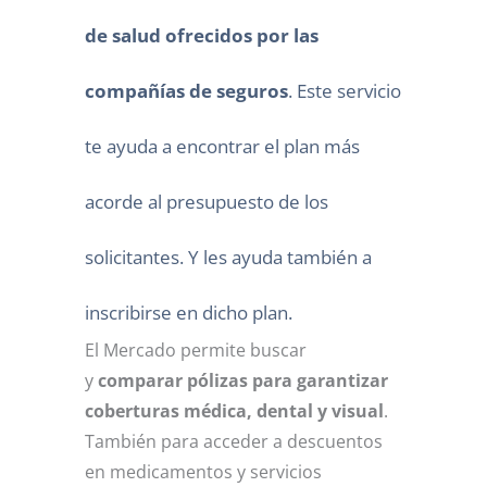
de salud ofrecidos por las
compañías de seguros
. Este servicio
te ayuda a encontrar el plan más
acorde al presupuesto de los
solicitantes. Y les ayuda también a
inscribirse en dicho plan.
El Mercado permite buscar
y
comparar pólizas para garantizar
coberturas médica, dental y visual
.
También para acceder a descuentos
en medicamentos y servicios