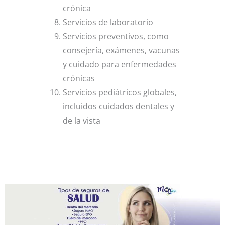
crónica
Servicios de laboratorio
Servicios preventivos, como
consejería, exámenes, vacunas
y cuidado para enfermedades
crónicas
Servicios pediátricos globales,
incluidos cuidados dentales y
de la vista