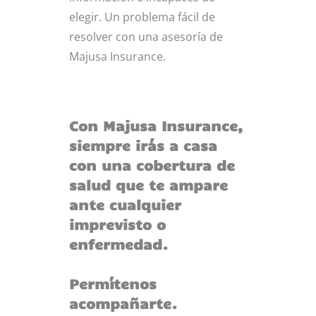
elegir. Un problema fácil de
resolver con una asesoría de
Majusa Insurance.
Con Majusa Insurance,
siempre irás a casa
con una cobertura de
salud que te ampare
ante cualquier
imprevisto o
enfermedad.
Permítenos
acompañarte.