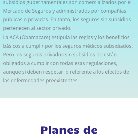
subsidios gubernamentales son comercializados por el
Mercado de Seguros y administrados por compañías
públicas o privadas. En tanto, los seguros sin subsidios
pertenecen al sector privado.
La ACA (Obamacare) estipula las reglas y los beneficios
básicos a cumplir por los seguros médicos subsidiados.
Pero los seguros privados sin subsidios no están
obligados a cumplir con todas esas regulaciones,
aunque sí deben respetar lo referente a los efectos de
las enfermedades preexistentes.
Planes de