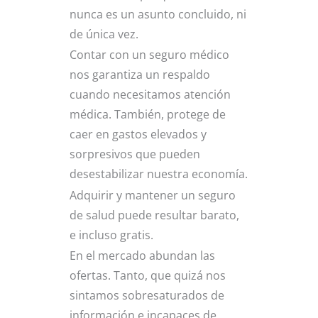
nunca es un asunto concluido, ni
de única vez.
Contar con un seguro médico
nos garantiza un respaldo
cuando necesitamos atención
médica. También, protege de
caer en gastos elevados y
sorpresivos que pueden
desestabilizar nuestra economía.
Adquirir y mantener un seguro
de salud puede resultar barato,
e incluso gratis.
En el mercado abundan las
ofertas. Tanto, que quizá nos
sintamos sobresaturados de
información e incapaces de