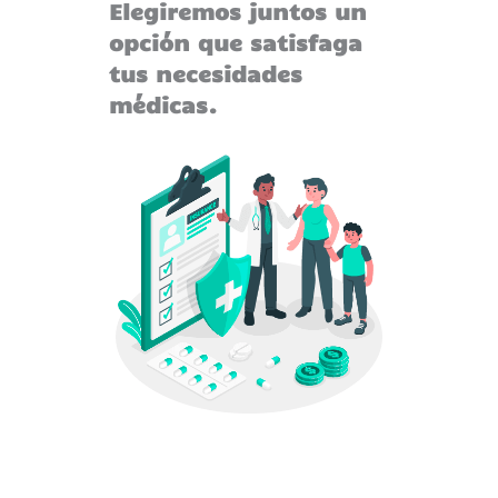
Elegiremos juntos un
opción que satisfaga
tus necesidades
médicas.