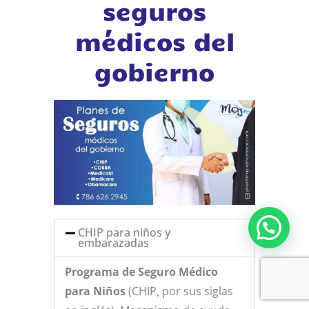
seguros
médicos del
gobierno
CHIP para niños y
embarazadas
Programa de Seguro Médico
para Niños
(CHIP, por sus siglas