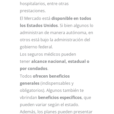
hospitalarios, entre otras
prestaciones.
El Mercado está
disponible en todos
los Estados Unidos
. Si bien algunos lo
administran de manera autónoma, en
otros está bajo la administración del
gobierno federal.
Los seguros médicos pueden
tener
alcance nacional, estadual o
por condados
.
Todos
ofrecen beneficios
generales
(indispensables y
obligatorios). Algunos también te
vbrindan
beneficios específicos
, que
pueden variar según el estado.
Además, los planes pueden presentar