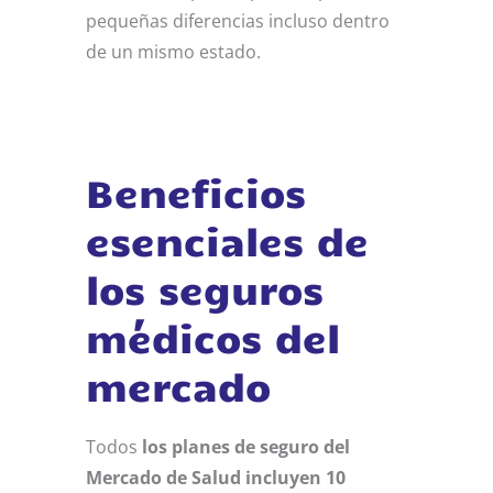
pequeñas diferencias incluso dentro
de un mismo estado.
Beneficios
esenciales de
los seguros
médicos del
mercado
Todos
los planes de seguro del
Mercado de Salud incluyen 10