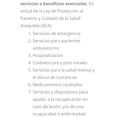
servicios
o beneficios esenciales
. En
virtud de la Ley de Protección al
Paciente y Cuidado de la Salud
Asequible (ACA).
Servicios de emergencia
Servicios para pacientes
ambulatorios
Hospitalización
Cuidados pre y post natales
Servicios para la salud mental y
el abuso de sustancias
Medicamentos recetados
Servicios y dispositivos para
ayudar a la recuperación en
caso de lesión, y/o de una
incapacidad o enfermedad