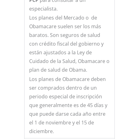
especialista.
Los planes del Mercado o de
Obamacare suelen ser los más
baratos. Son seguros de salud
con crédito fiscal del gobierno y
están ajustados a la Ley de
Cuidado de la Salud, Obamacare o
plan de salud de Obama.
Los planes de Obamacare deben
ser comprados dentro de un
periodo especial de inscripción
que generalmente es de 45 días y
que puede darse cada año entre
el 1 de noviembre y el 15 de
diciembre.