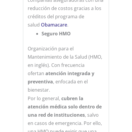
reducción de costos gracias a los
créditos del programa de
salud
Obamacare
.
Seguro HMO
Organización para el
Mantenimiento de la Salud (HMO,
en inglés). Con frecuencia
ofertan
atención integrada y
preventiva
, enfocada en el
bienestar.
Por lo general,
cubren la
atención médica solo dentro de
una red de instituciones
, salvo
en casos de emergencia. Por ello,
una HMO puede exigir que una