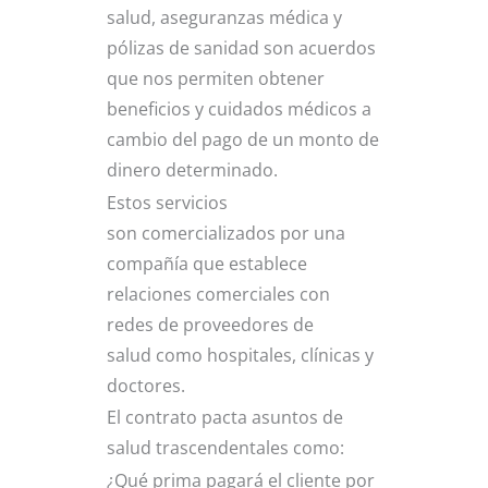
salud, aseguranzas médica y
pólizas de sanidad son acuerdos
que nos permiten obtener
beneficios y cuidados médicos a
cambio del pago de un monto de
dinero determinado.
Estos servicios
son comercializados por una
compañía que establece
relaciones comerciales con
redes de proveedores de
salud como hospitales, clínicas y
doctores.
El contrato pacta asuntos de
salud trascendentales como:
¿Qué prima pagará el cliente por