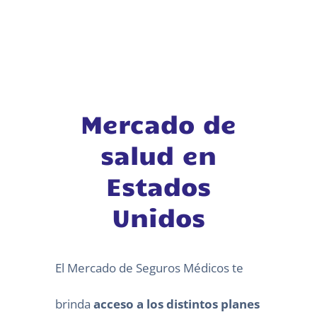
Mercado de
salud en
Estados
Unidos
El Mercado de Seguros Médicos te
brinda
acceso a los distintos planes