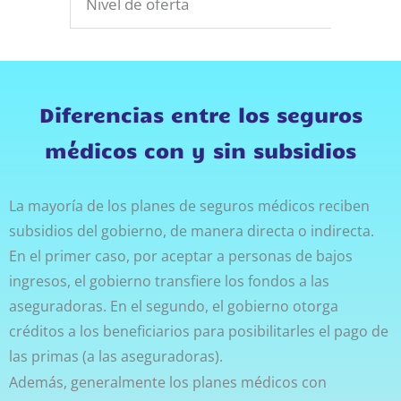
Nivel de oferta
Diferencias entre los seguros
médicos con y sin subsidios
La mayoría de los planes de seguros médicos reciben
subsidios del gobierno, de manera directa o indirecta.
En el primer caso, por aceptar a personas de bajos
ingresos, el gobierno transfiere los fondos a las
aseguradoras. En el segundo, el gobierno otorga
créditos a los beneficiarios para posibilitarles el pago de
las primas (a las aseguradoras).
Además, generalmente los planes médicos con