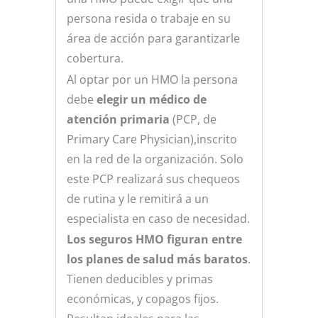
persona resida o trabaje en su
área de acción para garantizarle
cobertura.
Al optar por un HMO la persona
debe
elegir un médico de
atención primaria
(PCP, de
Primary Care Physician),inscrito
en la red de la organización. Solo
este PCP realizará sus chequeos
de rutina y le remitirá a un
especialista en caso de necesidad.
Los seguros HMO figuran entre
los planes de salud más baratos
.
Tienen deducibles y primas
económicas, y copagos fijos.