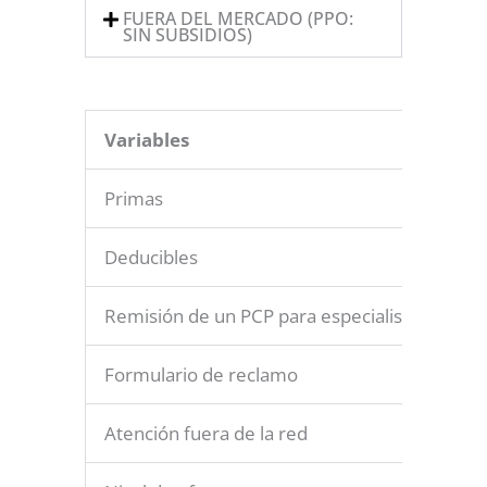
FUERA DEL MERCADO (PPO:
SIN SUBSIDIOS)
Variables
Primas
Deducibles
Remisión de un PCP para especialista
Formulario de reclamo
Atención fuera de la red