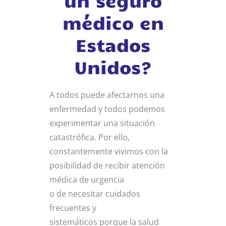
médico en
Estados
Unidos?
A todos puede afectarnos una
enfermedad y todos podemos
experimentar una situación
catastrófica. Por ello,
constantemente vivimos con la
posibilidad de recibir atención
médica de urgencia
o
de necesitar cuidados
frecuentes y
sistemáticos porque la salud