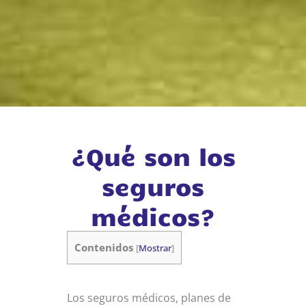
¿Qué son los
seguros
médicos?
Contenidos
[
Mostrar
]
Los seguros médicos, planes de