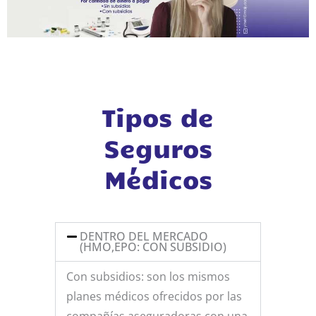
Tipos de
Seguros
Médicos
DENTRO DEL MERCADO
(HMO,EPO: CON SUBSIDIO)
Con subsidios: son los mismos
planes médicos ofrecidos por las
compañías aseguradoras con una