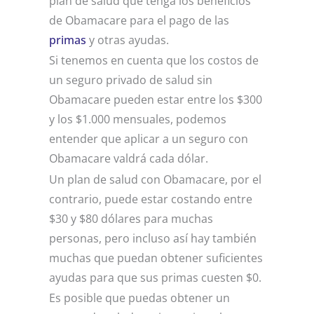
plan de salud que tenga los beneficios
de Obamacare para el pago de las
primas
y otras ayudas.
Si tenemos en cuenta que los costos de
un seguro privado de salud sin
Obamacare pueden estar entre los $300
y los $1.000 mensuales, podemos
entender que aplicar a un seguro con
Obamacare valdrá cada dólar.
Un plan de salud con Obamacare, por el
contrario, puede estar costando entre
$30 y $80 dólares para muchas
personas, pero incluso así hay también
muchas que puedan obtener suficientes
ayudas para que sus primas cuesten $0.
Es posible que puedas obtener un