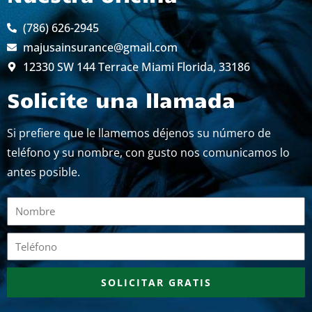
(786) 626-2945
majusainsurance@gmail.com
12330 SW 144 Terrace Miami Florida, 33186
Solicite una llamada
Si prefiere que le llamemos déjenos su número de
teléfono y su nombre, con gusto nos comunicamos lo
antes posible.
Nombre
Teléfono
SOLICITAR GRATIS