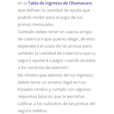
en la
Tabla de Ingresos de Obamacare
,
que definen la cantidad de ayuda que
podrás recibir para el pago de tus
primas mensuales.
También debes tener en cuenta el tipo
de cobertura que quieres elegir, de esto
dependerá el costo de las primas pero
también la cantidad de cobertura que tu
seguro ayudará a pagar cuando accedas
a los servicios de atención.
No olvides que además de tus ingresos
debes tener un estatus legal en Los
Estados Unidos y cumplir con algunos
requisitos básicos que te permitan
calificar a los subsidios de las primas del
seguro médico.