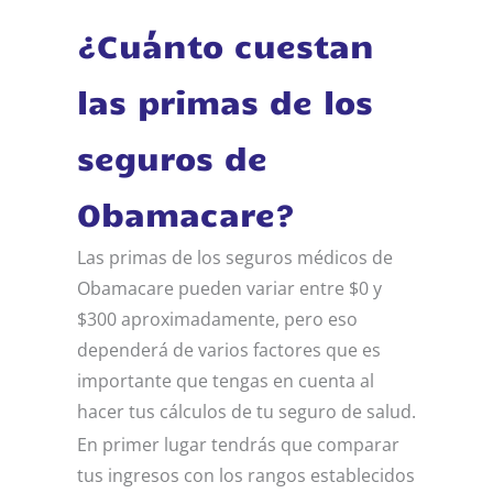
¿Cuánto cuestan
las primas de los
seguros de
Obamacare?
Las primas de los seguros médicos de
Obamacare pueden variar entre $0 y
$300 aproximadamente, pero eso
dependerá de varios factores que es
importante que tengas en cuenta al
hacer tus cálculos de tu seguro de salud.
En primer lugar tendrás que comparar
tus ingresos con los rangos establecidos