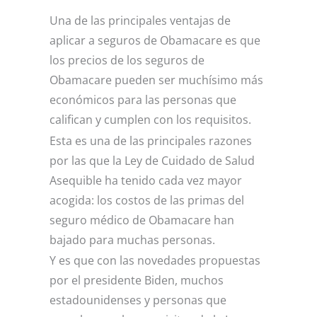
Una de las principales ventajas de
aplicar a seguros de Obamacare es que
los precios de los seguros de
Obamacare pueden ser muchísimo más
económicos para las personas que
califican y cumplen con los requisitos.
Esta es una de las principales razones
por las que la Ley de Cuidado de Salud
Asequible ha tenido cada vez mayor
acogida: los costos de las primas del
seguro médico de Obamacare han
bajado para muchas personas.
Y es que con las novedades propuestas
por el presidente Biden, muchos
estadounidenses y personas que