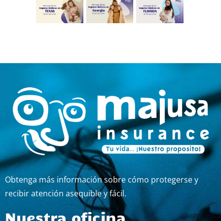
Obtenga más información sobre cómo protegerse y
recibir atención asequible y fácil.
Nuestra oficina