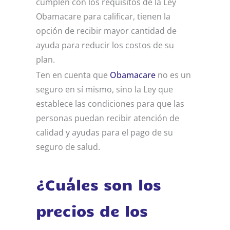
cumplen con los requisitos de la Ley
Obamacare para calificar, tienen la
opción de recibir mayor cantidad de
ayuda para reducir los costos de su
plan.
Ten en cuenta que
Obamacare
no es un
seguro en sí mismo, sino la Ley que
establece las condiciones para que las
personas puedan recibir atención de
calidad y ayudas para el pago de su
seguro de salud.
¿Cuáles son los
precios de los