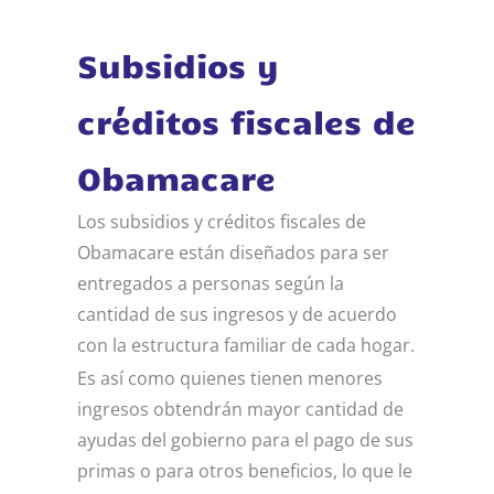
Subsidios y
créditos fiscales de
Obamacare
Los subsidios y créditos fiscales de
Obamacare están diseñados para ser
entregados a personas según la
cantidad de sus ingresos y de acuerdo
con la estructura familiar de cada hogar.
Es así como quienes tienen menores
ingresos obtendrán mayor cantidad de
ayudas del gobierno para el pago de sus
primas o para otros beneficios, lo que le