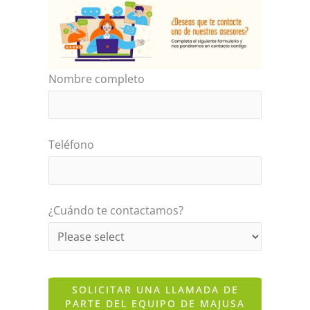
Nombre completo
Teléfono
¿Cuándo te contactamos?
SOLICITAR UNA LLAMADA DE
PARTE DEL EQUIPO DE MAJUSA