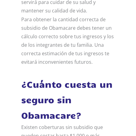
servirá para cuidar de su salud y
mantener su calidad de vida.
Para obtener la cantidad correcta de
subsidio de Obamacare debes tener un
cálculo correcto sobre tus ingresos y los
de los integrantes de tu familia. Una
correcta estimación de tus ingresos te
evitará inconvenientes futuros.
¿Cuánto cuesta un
seguro sin
Obamacare?
Existen coberturas sin subsidio que
pueden costar hasta $1.000 o más