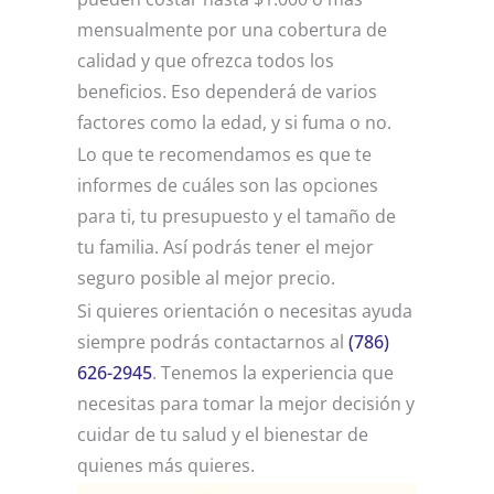
mensualmente por una cobertura de
calidad y que ofrezca todos los
beneficios. Eso dependerá de varios
factores como la edad, y si fuma o no.
Lo que te recomendamos es que te
informes de cuáles son las opciones
para ti, tu presupuesto y el tamaño de
tu familia. Así podrás tener el mejor
seguro posible al mejor precio.
Si quieres orientación o necesitas ayuda
siempre podrás contactarnos al
(786)
626-2945
. Tenemos la experiencia que
necesitas para tomar la mejor decisión y
cuidar de tu salud y el bienestar de
quienes más quieres.