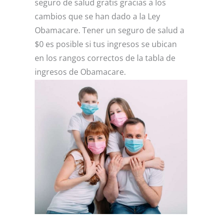
seguro de salud gratis gracias a los
cambios que se han dado a la Ley
Obamacare. Tener un seguro de salud a
$0 es posible si tus ingresos se ubican
en los rangos correctos de la tabla de
ingresos de Obamacare.