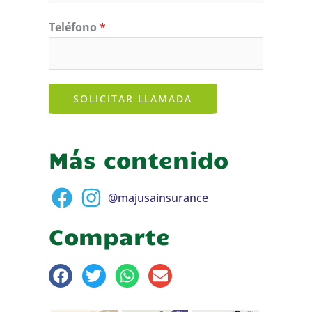
Teléfono
*
SOLICITAR LLAMADA
Más contenido
@majusainsurance
Comparte