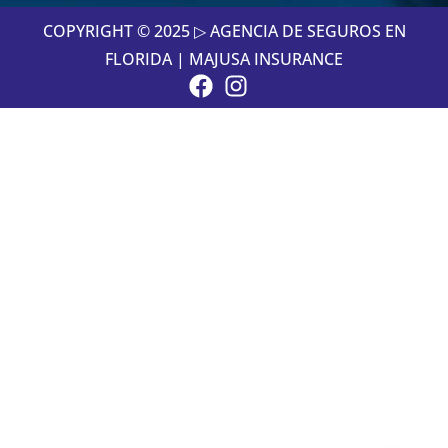
COPYRIGHT © 2025 ▷ AGENCIA DE SEGUROS EN
FLORIDA | MAJUSA INSURANCE