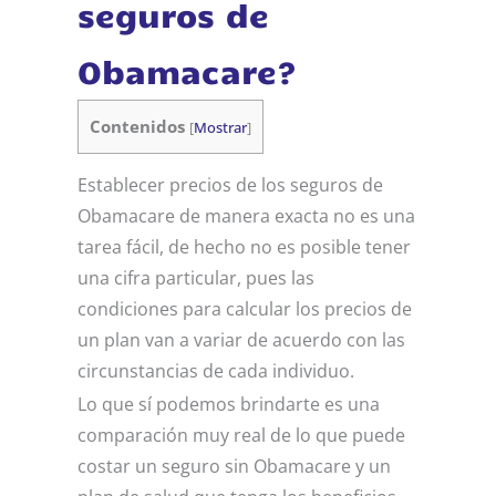
seguros de
Obamacare?
Contenidos
[
Mostrar
]
Establecer precios de los seguros de
Obamacare de manera exacta no es una
tarea fácil, de hecho no es posible tener
una cifra particular, pues las
condiciones para calcular los precios de
un plan van a variar de acuerdo con las
circunstancias de cada individuo.
Lo que sí podemos brindarte es una
comparación muy real de lo que puede
costar un seguro sin Obamacare y un