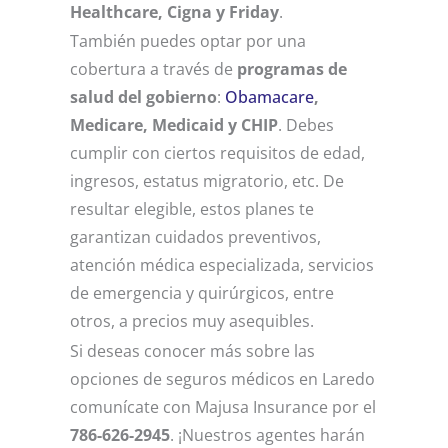
Healthcare, Cigna y Friday
.
También puedes optar por una
cobertura a través de
programas de
salud del gobierno
:
Obamacare
,
Medicare, Medicaid y CHIP
. Debes
cumplir con ciertos requisitos de edad,
ingresos, estatus migratorio, etc. De
resultar elegible, estos planes te
garantizan cuidados preventivos,
atención médica especializada, servicios
de emergencia y quirúrgicos, entre
otros, a precios muy asequibles.
Si deseas conocer más sobre las
opciones de seguros médicos en Laredo
comunícate con Majusa Insurance por el
786-626-2945
. ¡Nuestros agentes harán