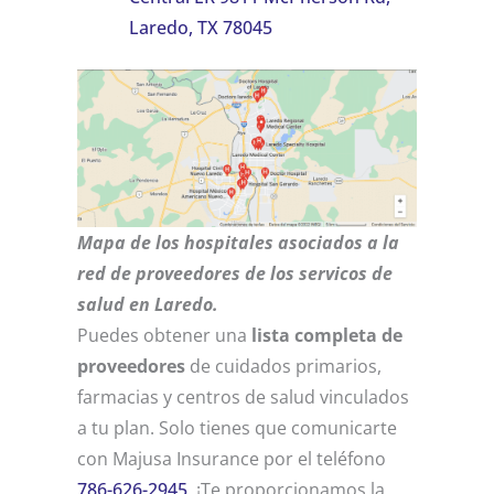
Laredo, TX 78045
Mapa de los hospitales asociados a la
red de proveedores de los servicos de
salud en Laredo.
Puedes obtener una
lista completa de
proveedores
de cuidados primarios,
farmacias y centros de salud vinculados
a tu plan. Solo tienes que comunicarte
con
Majusa Insurance por el teléfono
786-626-2945
. ¡Te proporcionamos la