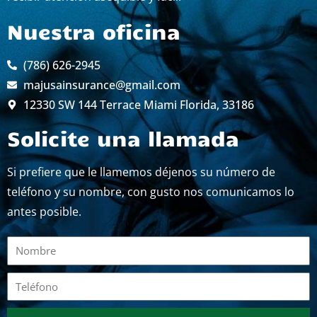
Nuestra oficina
(786) 626-2945
majusainsurance@gmail.com
12330 SW 144 Terrace Miami Florida, 33186
Solicite una llamada
Si prefiere que le llamemos déjenos su número de
teléfono y su nombre, con gusto nos comunicamos lo
antes posible.
Nombre
Teléfono