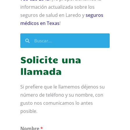
información actualizada sobre los
seguros de salud en Laredo y
seguros
médicos en Texas
!
Buscar
Buscar
Solicite una
llamada
Si prefiere que le llamemos déjenos su
número de teléfono y su nombre, con
gusto nos comunicamos lo antes
posible.
Nombre
*