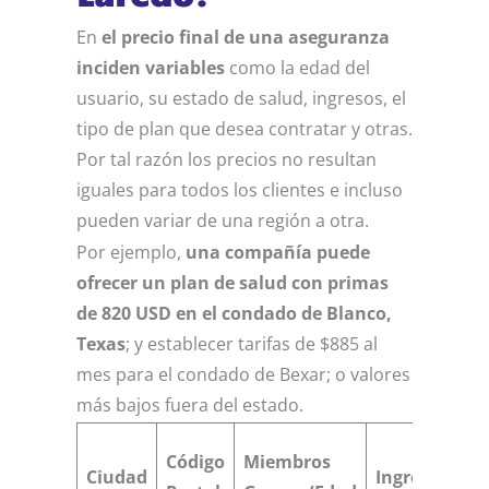
En
el precio final de una aseguranza
inciden variables
como la edad del
usuario, su estado de salud, ingresos, el
tipo de plan que desea contratar y otras.
Por tal razón los precios no resultan
iguales para todos los clientes e incluso
pueden variar de una región a otra.
Por ejemplo,
una compañía puede
ofrecer un plan de salud con primas
de 820 USD en el condado de Blanco,
Texas
; y establecer tarifas de $885 al
mes para el condado de Bexar; o valores
más bajos fuera del estado.
Código
Miembros
Ciudad
Ingresos
Cr