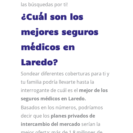
las búsquedas por ti!
¿Cuál son los
mejores seguros
médicos en
Laredo?
Sondear diferentes coberturas para ti y
tu familia podría llevarte hasta la
interrogante de cuál es el
mejor de los
seguros médicos en Laredo.
Basados en los números, podríamos
decir que los
planes privados de
intercambio del mercado
serían la
mejor oferta: más de 1.8 millones de