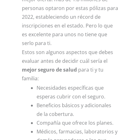
personas optaron por estas pólizas para
2022, estableciendo un récord de
inscripciones en el estado. Pero lo que
es excelente para unos no tiene que
serlo para ti.
Estos son algunos aspectos que debes
evaluar antes de decidir cuál sería el
mejor seguro de salud
para ti y tu
familia:
Necesidades específicas que
esperas cubrir con el seguro.
Beneficios básicos y adicionales
de la cobertura.
Compañía que ofrece los planes.
Médicos, farmacias, laboratorios y