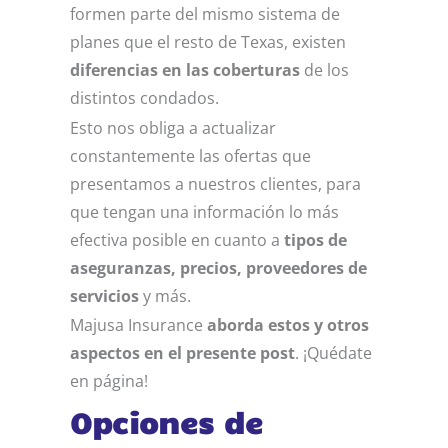
formen parte del mismo sistema de
planes
que el resto de Texas, existen
diferencias en las coberturas
de los
distintos condados.
Esto nos obliga a actualizar
constantemente las ofertas que
presentamos a nuestros clientes, para
que tengan una información lo más
efectiva posible en cuanto a
tipos de
aseguranzas, precios, proveedores de
servicios
y más.
Majusa Insurance
aborda estos y otros
aspectos en el presente post
. ¡Quédate
en página!
Opciones de