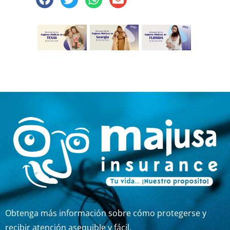
Obtenga más información sobre cómo protegerse y
recibir atención asequible y fácil.