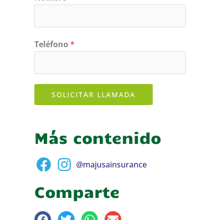
Teléfono
*
SOLICITAR LLAMADA
Más contenido
@majusainsurance
Comparte