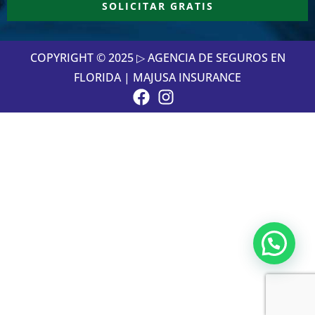
SOLICITAR GRATIS
COPYRIGHT © 2025 ▷ AGENCIA DE SEGUROS EN
FLORIDA | MAJUSA INSURANCE