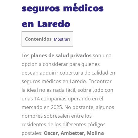
seguros médicos
en Laredo
Contenidos
[
Mostrar
]
Los
planes de salud privados
son una
opción a considerar para quienes
desean adquirir cobertura de calidad en
seguros médicos en Laredo. Encontrar
la ideal no es nada fácil, sobre todo con
unas 14 compañías operando en el
mercado en 2025. No obstante, algunos
nombres sobresalen entre los
residentes de los diferentes códigos
postales:
Oscar, Ambetter, Molina