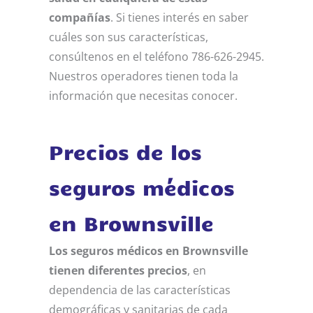
compañías
. Si tienes interés en saber
cuáles son sus características,
consúltenos en el teléfono 786-626-2945.
Nuestros operadores tienen toda la
información que necesitas conocer.
Precios de los
seguros médicos
en Brownsville
Los seguros médicos en Brownsville
tienen diferentes precios
, en
dependencia de las características
demográficas y sanitarias de cada