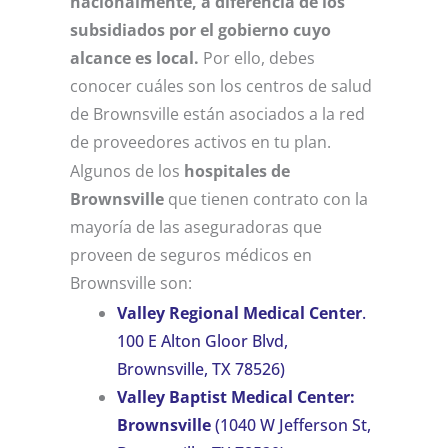
nacionalmente, a diferencia de los
subsidiados por el gobierno cuyo
alcance es local.
Por ello, debes
conocer cuáles son los centros de salud
de Brownsville están asociados a la red
de proveedores activos en tu plan.
Algunos de los
hospitales de
Brownsville
que tienen contrato con la
mayoría de las aseguradoras que
proveen de seguros médicos en
Brownsville son:
Valley Regional Medical Center
.
100 E Alton Gloor Blvd,
Brownsville, TX 78526)
Valley Baptist Medical Center:
Brownsville
(1040 W Jefferson St,