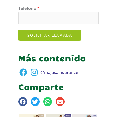
Teléfono
*
SOLICITAR LLAMADA
Más contenido
@majusainsurance
Comparte