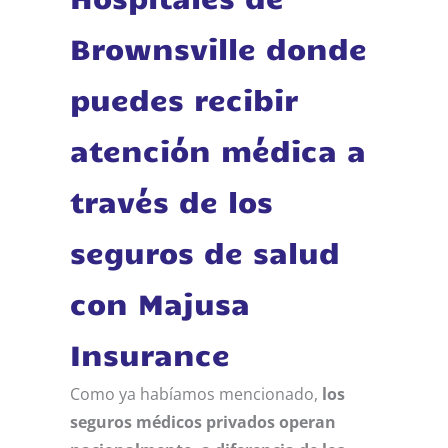
Brownsville donde
puedes recibir
atención médica a
través de los
seguros de salud
con Majusa
Insurance
Como ya habíamos mencionado,
los
seguros médicos privados operan