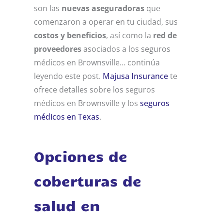
son las
nuevas aseguradoras
que
comenzaron a operar en tu ciudad, sus
costos y beneficios
, así como la
red de
proveedores
asociados a los seguros
médicos en Brownsville… continúa
leyendo este post.
Majusa Insurance
te
ofrece detalles sobre los seguros
médicos en Brownsville y los
seguros
médicos en Texas
.
Opciones de
coberturas de
salud en