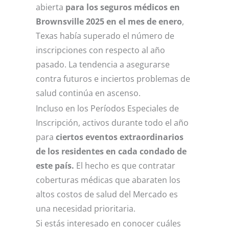
abierta
para los seguros médicos en
Brownsville 2025 en el mes de enero
,
Texas había superado el número de
inscripciones con respecto al año
pasado. La tendencia a asegurarse
contra futuros e inciertos problemas de
salud continúa en ascenso.
Incluso en los Períodos Especiales de
Inscripción, activos durante todo el año
para
ciertos eventos extraordinarios
de los residentes en cada condado de
este país.
El hecho es que contratar
coberturas médicas que abaraten los
altos costos de salud del Mercado es
una necesidad prioritaria.
Si estás interesado en conocer cuáles