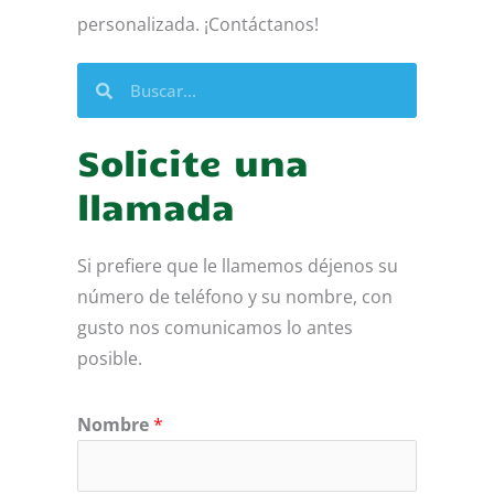
personalizada. ¡Contáctanos!
Buscar
Buscar
Solicite una
llamada
Si prefiere que le llamemos déjenos su
número de teléfono y su nombre, con
gusto nos comunicamos lo antes
posible.
Nombre
*