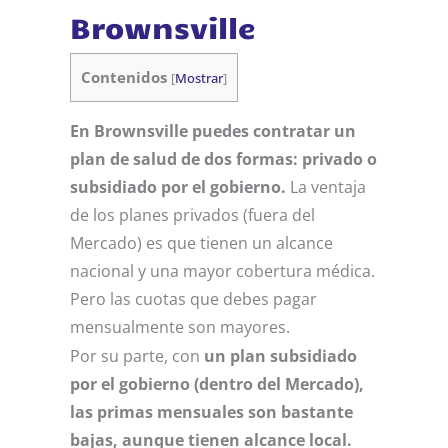
Brownsville
Contenidos
[
Mostrar
]
En Brownsville puedes contratar un
plan de salud de dos formas: privado o
subsidiado por el gobierno.
La ventaja
de los planes privados (fuera del
Mercado) es que tienen un alcance
nacional y una mayor cobertura médica.
Pero las cuotas que debes pagar
mensualmente son mayores.
Por su parte, con
un plan subsidiado
por el gobierno (dentro del Mercado),
las primas mensuales son bastante
bajas, aunque tienen alcance local.