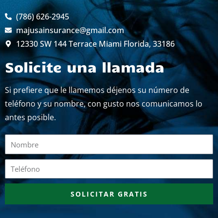
(786) 626-2945
majusainsurance@gmail.com
12330 SW 144 Terrace Miami Florida, 33186
Solicite una llamada
Si prefiere que le llamemos déjenos su número de
teléfono y su nombre, con gusto nos comunicamos lo
antes posible.
Nombre
Teléfono
SOLICITAR GRATIS