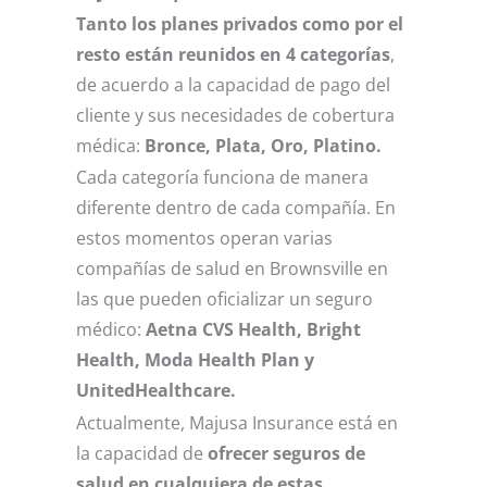
Tanto los planes privados como por el
resto están reunidos en 4 categorías
,
de acuerdo a la capacidad de pago del
cliente y sus necesidades de cobertura
médica:
Bronce, Plata, Oro, Platino.
Cada categoría funciona de manera
diferente dentro de cada compañía. En
estos momentos operan varias
compañías de salud en Brownsville en
las que pueden oficializar un seguro
médico:
Aetna CVS Health, Bright
Health, Moda Health Plan y
UnitedHealthcare.
Actualmente, Majusa Insurance está en
la capacidad de
ofrecer seguros de
salud en cualquiera de estas