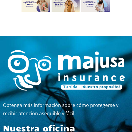
Obtenga más información sobre cómo protegerse y
recibir atención asequible y fácil.
Nuestra oficina