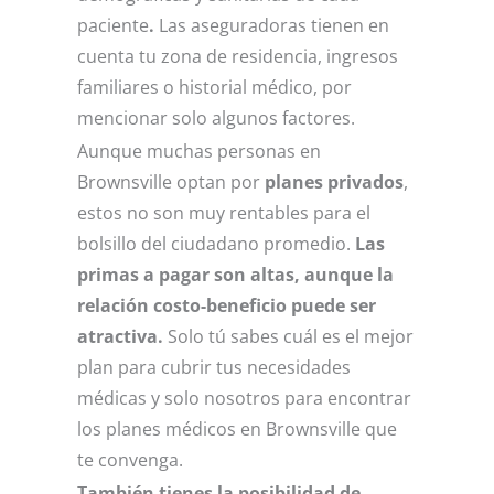
paciente
.
Las aseguradoras tienen en
cuenta tu zona de residencia, ingresos
familiares o historial médico, por
mencionar solo algunos factores.
Aunque muchas personas en
Brownsville optan por
planes privados
,
estos no son muy rentables para el
bolsillo del ciudadano promedio.
Las
primas a pagar son altas, aunque la
relación costo-beneficio puede ser
atractiva.
Solo tú sabes cuál es el mejor
plan para cubrir tus necesidades
médicas y solo nosotros para encontrar
los planes médicos en Brownsville que
te convenga.
También tienes la posibilidad de