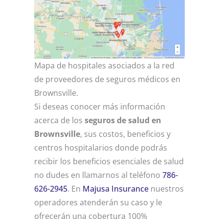
Mapa de hospitales asociados a la red
de proveedores de seguros médicos en
Brownsville.
Si deseas conocer más información
acerca de los
seguros de salud en
Brownsville
, sus costos, beneficios y
centros hospitalarios donde podrás
recibir los beneficios esenciales de salud
no dudes en llamarnos al teléfono
786-
626-2945
. En
Majusa Insurance
nuestros
operadores atenderán su caso y le
ofrecerán una cobertura 100%