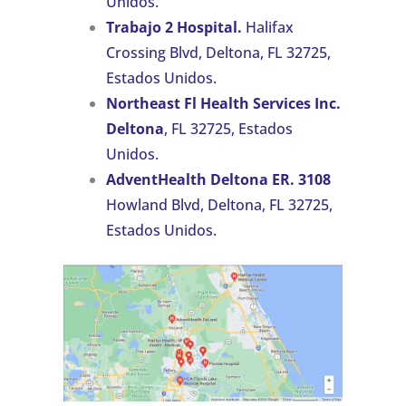
Unidos.
Trabajo 2 Hospital.
Halifax
Crossing Blvd, Deltona, FL 32725,
Estados Unidos.
Northeast Fl Health Services Inc.
Deltona
, FL 32725, Estados
Unidos.
AdventHealth Deltona ER. 3108
Howland Blvd, Deltona, FL 32725,
Estados Unidos.