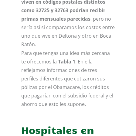
viven en códigos postales distintos
como 32725 y 32763 podrían recibir
primas mensuales parecidas
, pero no
sería así si comparamos los costos entre
uno que vive en Deltona y otro en Boca
Ratón.
Para que tengas una idea más cercana
te ofrecemos la
Tabla 1
. En ella
reflejamos informaciones de tres
perfiles diferentes que cotizaron sus
pólizas por el Obamacare, los créditos
que pagarían con el subsidio federal y el
ahorro que esto les supone.
Hospitales en