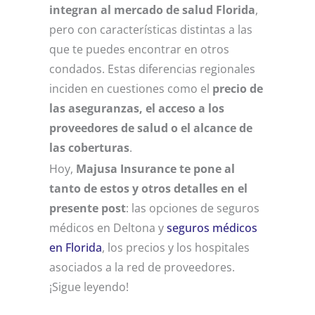
integran al mercado de salud Florida
,
pero con características distintas a las
que te puedes encontrar en otros
condados. Estas diferencias regionales
inciden en cuestiones como el
precio de
las aseguranzas, el acceso a los
proveedores de salud o el alcance de
las coberturas
.
Hoy,
Majusa Insurance te pone al
tanto de estos y otros detalles en el
presente post
: las opciones de seguros
médicos en Deltona y
seguros médicos
en Florida
, los precios y los hospitales
asociados a la red de proveedores.
¡Sigue leyendo!