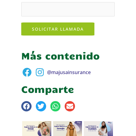
SOLICITAR LLAMADA
Más contenido
@majusainsurance
Comparte