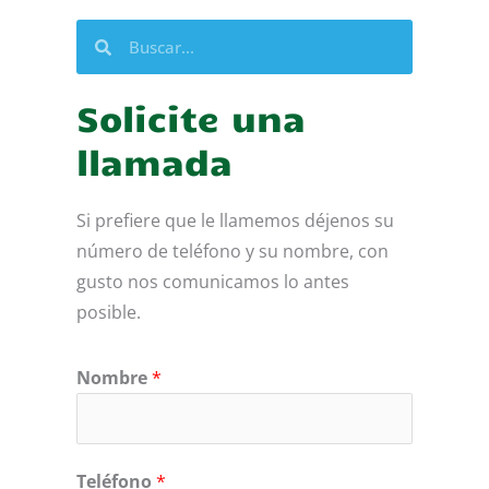
Buscar
Buscar
Solicite una
llamada
Si prefiere que le llamemos déjenos su
número de teléfono y su nombre, con
gusto nos comunicamos lo antes
posible.
Nombre
*
Teléfono
*