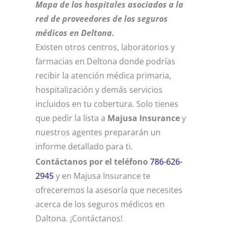
Mapa de los hospitales asociados a la
red de proveedores de los seguros
médicos en Deltona.
Existen otros centros, laboratorios y
farmacias en Deltona donde podrías
recibir la atención médica primaria,
hospitalización y demás servicios
incluidos en tu cobertura. Solo tienes
que pedir la lista a
Majusa Insurance
y
nuestros agentes prepararán un
informe detallado para ti.
Contáctanos por el teléfono
786-626-
2945
y en Majusa Insurance te
ofreceremos la asesoría que necesites
acerca de los seguros médicos en
Daltona. ¡Contáctanos!