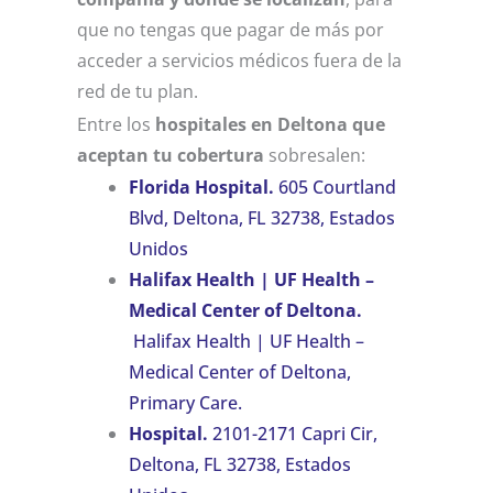
que no tengas que pagar de más por
acceder a servicios médicos fuera de la
red de tu plan.
Entre los
hospitales en Deltona que
aceptan tu cobertura
sobresalen:
Florida Hospital.
605 Courtland
Blvd, Deltona, FL 32738, Estados
Unidos
Halifax Health | UF Health –
Medical Center of Deltona.
Halifax Health | UF Health –
Medical Center of Deltona,
Primary Care.
Hospital.
2101-2171 Capri Cir,
Deltona, FL 32738, Estados