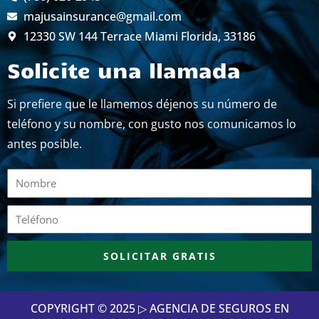
majusainsurance@gmail.com
12330 SW 144 Terrace Miami Florida, 33186
Solicite una llamada
Si prefiere que le llamemos déjenos su número de
teléfono y su nombre, con gusto nos comunicamos lo
antes posible.
Nombre
Teléfono
SOLICITAR GRATIS
COPYRIGHT © 2025 ▷ AGENCIA DE SEGUROS EN