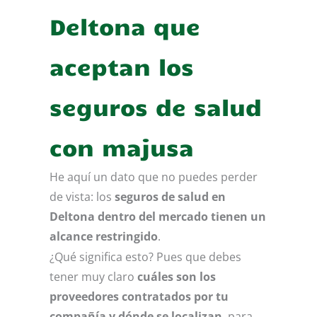
Deltona que
aceptan los
seguros de salud
con majusa
He aquí un dato que no puedes perder
de vista: los
seguros de salud en
Deltona dentro del mercado tienen un
alcance restringido
.
¿Qué significa esto? Pues que debes
tener muy claro
cuáles son los
proveedores contratados por tu
compañía y dónde se localizan
, para