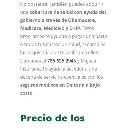
No obstante, también puedes adquirir
una
cobertura de salud con ayuda del
gobierno a través de Obamacare,
Medicare, Medicaid y CHIP
. Estos
programas te ayudan a pagar una parte
o todos tus gastos de salud, si cumples
los requisitos que te califican a ellos.
Llámanos al
786-626-2945
y Majusa
Insurance te ayuda a acceder a una
decena de servicios esenciales con los
seguros médicos en Deltona a bajo
costo
.
Precio de los