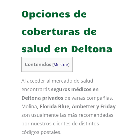
Opciones de
coberturas de
salud en Deltona
Contenidos
[
Mostrar
]
Al acceder al mercado de salud
encontrarás
seguros médicos en
Deltona
privados
de varias compañías.
Molina
, Florida Blue, Ambetter y Friday
son usualmente las más recomendadas
por nuestros clientes de distintos
códigos postales.