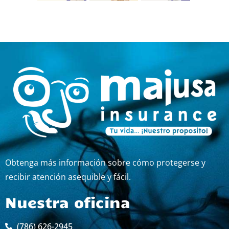
Obtenga más información sobre cómo protegerse y
recibir atención asequible y fácil.
Nuestra oficina
(786) 626-2945