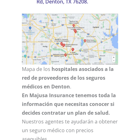
Rd, Denton, TX 76208.
Mapa de los
hospitales asociados a la
red de proveedores de los seguros
médicos en Denton
.
En Majusa Insurance tenemos toda la
información que necesitas conocer si
decides contratar un plan de salud.
Nuestros agentes te ayudarán a obtener
un seguro médico con precios
asequibles.