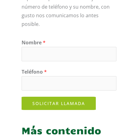
número de teléfono y su nombre, con
gusto nos comunicamos lo antes
posible.
Nombre
*
Teléfono
*
SOLICITAR LLAMADA
Más contenido