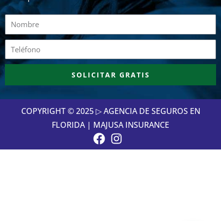
Nombre
Teléfono
SOLICITAR GRATIS
COPYRIGHT © 2025 ▷ AGENCIA DE SEGUROS EN
FLORIDA | MAJUSA INSURANCE