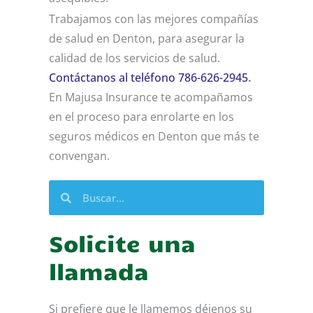
Trabajamos con las mejores compañías
de salud en Denton, para asegurar la
calidad de los servicios de salud.
Contáctanos al teléfono 786-626-2945
.
En Majusa Insurance te acompañamos
en el proceso para enrolarte en los
seguros médicos en Denton que más te
convengan.
Buscar
Buscar
Solicite una
llamada
Si prefiere que le llamemos déjenos su