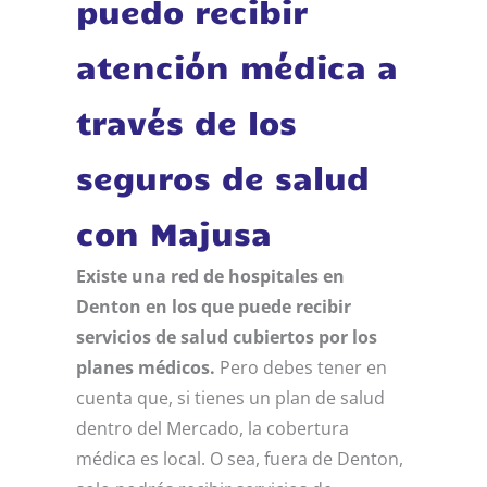
puedo recibir
atención médica a
través de los
seguros de salud
con Majusa
Existe una red de hospitales en
Denton en los que puede recibir
servicios de salud cubiertos por los
planes médicos.
Pero debes tener en
cuenta que, si tienes un plan de salud
dentro del Mercado, la cobertura
médica es local. O sea, fuera de Denton,