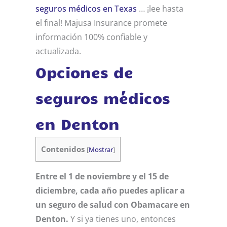
seguros médicos en Texas
… ¡lee hasta
el final! Majusa Insurance promete
información 100% confiable y
actualizada.
Opciones de
seguros médicos
en Denton
Contenidos
[
Mostrar
]
Entre el 1 de noviembre y el 15 de
diciembre, cada año puedes aplicar a
un seguro de salud con Obamacare en
Denton.
Y si ya tienes uno, entonces