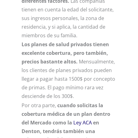
diferentes factores.
Las compañías
tienen en cuenta la edad del solicitante,
sus ingresos personales, la zona de
residencia, y si aplica, la cantidad de
miembros de su familia.
Los planes de salud privados tienen
excelente cobertura, pero también,
precios bastante altos.
Mensualmente,
los clientes de planes privados pueden
llegar a pagar hasta 1500$ por concepto
de primas. El pago mínimo rara vez
desciende de los 300$.
Por otra parte,
cuando solicitas la
cobertura médica de un plan dentro
del Mercado como la
Ley ACA
en
Denton, tendrás también una