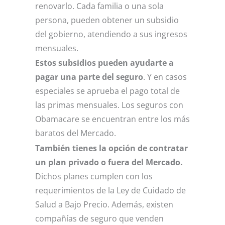
renovarlo. Cada familia o una sola
persona, pueden obtener un subsidio
del gobierno, atendiendo a sus ingresos
mensuales.
Estos subsidios pueden ayudarte a
pagar una parte del seguro
. Y en casos
especiales se aprueba el pago total de
las primas mensuales. Los seguros con
Obamacare se encuentran entre los más
baratos del Mercado.
También tienes la opción de contratar
un plan privado o fuera del Mercado.
Dichos planes cumplen con los
requerimientos de la Ley de Cuidado de
Salud a Bajo Precio. Además, existen
compañías de seguro que venden