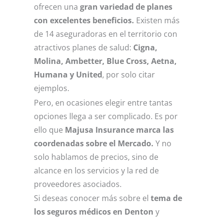
ofrecen una
gran variedad de planes
con excelentes beneficios.
Existen más
de 14 aseguradoras en el territorio con
atractivos planes de salud:
Cigna,
Molina, Ambetter, Blue Cross, Aetna,
Humana y United
, por solo citar
ejemplos.
Pero, en ocasiones elegir entre tantas
opciones llega a ser complicado. Es por
ello que
Majusa Insurance marca las
coordenadas sobre el Mercado.
Y no
solo hablamos de precios, sino de
alcance en los servicios y la red de
proveedores asociados.
Si deseas conocer más sobre el
tema de
los seguros médicos en Denton
y