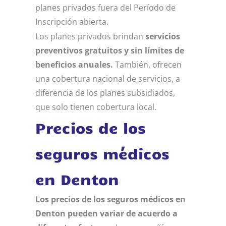
planes privados fuera del Período de
Inscripción abierta.
Los planes privados brindan
servicios
preventivos gratuitos y sin límites de
beneficios anuales.
También, ofrecen
una cobertura nacional de servicios, a
diferencia de los planes subsidiados,
que solo tienen cobertura local.
Precios de los
seguros médicos
en Denton
Los precios de los seguros médicos en
Denton pueden variar de acuerdo a