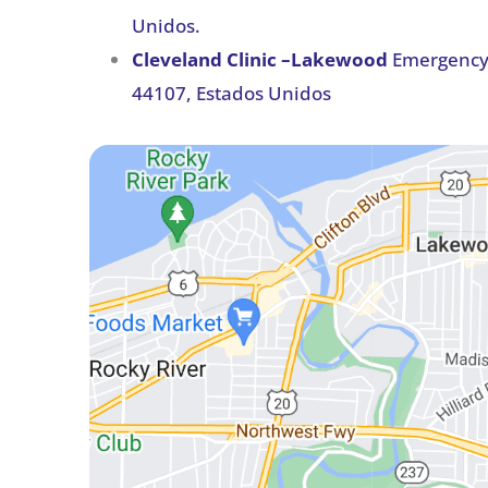
Unidos.
Cleveland Clinic –Lakewood
Emergency 
44107, Estados Unidos