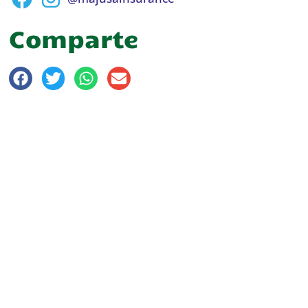
Comparte