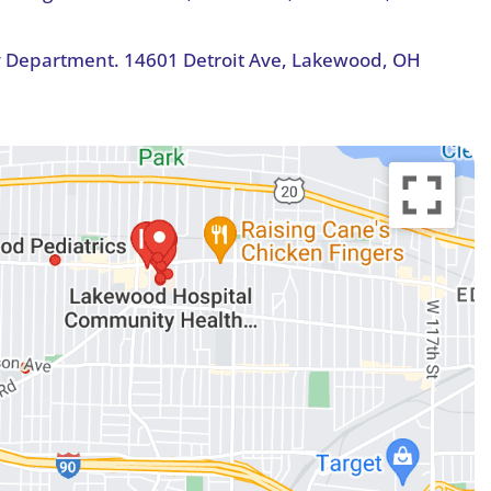
Department. 14601 Detroit Ave, Lakewood, OH