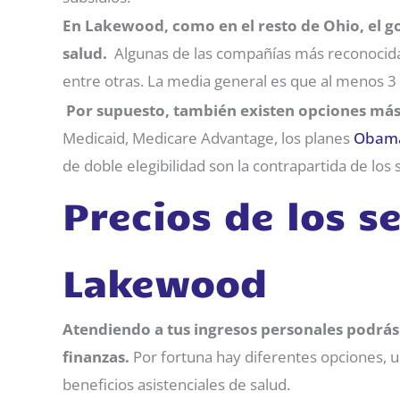
En Lakewood, como en el resto de Ohio, el go
salud.
Algunas de las compañías más reconocid
entre otras. La media general es que al menos 
Por supuesto, también existen opciones más
Medicaid, Medicare Advantage, los planes
Obam
de doble elegibilidad son la contrapartida de los
Precios de los 
Lakewood
Atendiendo a tus ingresos personales podrás
finanzas.
Por fortuna hay diferentes opciones, 
beneficios asistenciales de salud.