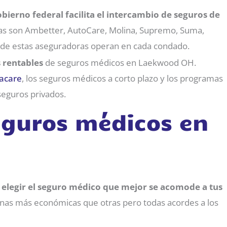
bierno federal facilita el intercambio de seguros de
as son Ambetter, AutoCare, Molina, Supremo, Suma,
3 de estas aseguradoras operan en cada condado.
 rentables
de seguros médicos en Laekwood OH.
acare
, los seguros médicos a corto plazo y los programas
 seguros privados.
seguros médicos en
 elegir el seguro médico que mejor se acomode a tus
unas más económicas que otras pero todas acordes a los