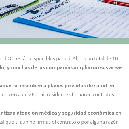
 OH están disponibles para ti. Ahora un total de
10
do, y muchas de las compañías ampliaron sus áreas
onas se inscriben a planes privados de salud en
 que cerca de 260 mil residentes firmaron contratos
arantizan atención médica y seguridad económica en
sí que si aún no firmas el contrato o por alguna razón