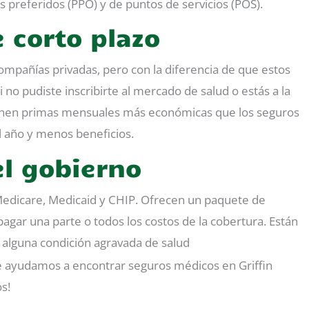
 preferidos (PPO) y de puntos de servicios (POS).
 corto plazo
ompañías privadas, pero con la diferencia de que estos
i no pudiste inscribirte al mercado de salud o estás a la
enen primas mensuales más económicas que los seguros
l año y menos beneficios.
l gobierno
dicare, Medicaid y CHIP. Ofrecen un paquete de
agar una parte o todos los costos de la cobertura. Están
 alguna condición agravada de salud
 ayudamos a encontrar seguros médicos en Griffin
s!