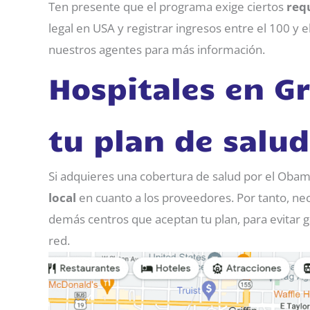
Ten presente que el programa exige ciertos
requ
legal en USA y registrar ingresos entre el 100 y
nuestros agentes para más información.
Hospitales en Gr
tu plan de salu
Si adquieres una cobertura de salud por el Oba
local
en cuanto a los proveedores. Por tanto, nec
demás centros que aceptan tu plan, para evitar g
red.