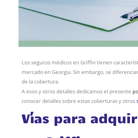
Los seguros médicos en Griffin tienen característ
mercado en Georgia. Sin embargo, se diferencia
de la cobertura.
A esos y otros detalles dedicamos el presente
p
conocer detalles sobre estas coberturas y otros
Vías para adqui