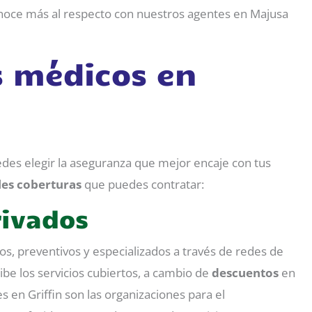
onoce más al respecto con nuestros agentes en Majusa
s médicos en
edes elegir la aseguranza que mejor encaje con tus
les coberturas
que puedes contratar:
rivados
os, preventivos y especializados a través de redes de
be los servicios cubiertos, a cambio de
descuentos
en
 en Griffin son las organizaciones para el