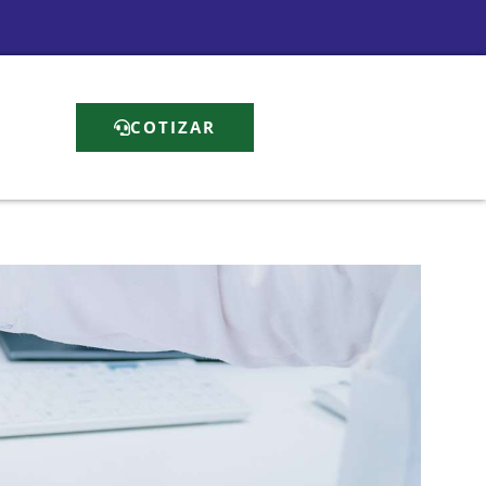
COTIZAR