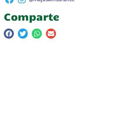
Comparte