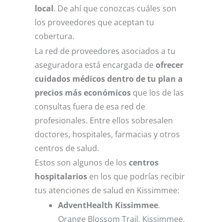
local
. De ahí que conozcas cuáles son
los proveedores que aceptan tu
cobertura.
La red de proveedores asociados a tu
aseguradora está encargada de
ofrecer
cuidados médicos dentro de tu plan a
precios más económicos
que los de las
consultas fuera de esa red de
profesionales. Entre ellos sobresalen
doctores, hospitales, farmacias y otros
centros de salud.
Estos son algunos de los
centros
hospitalarios
en los que podrías recibir
tus atenciones de salud en Kissimmee:
AdventHealth Kissimmee
.
Orange Blossom Trail, Kissimmee,