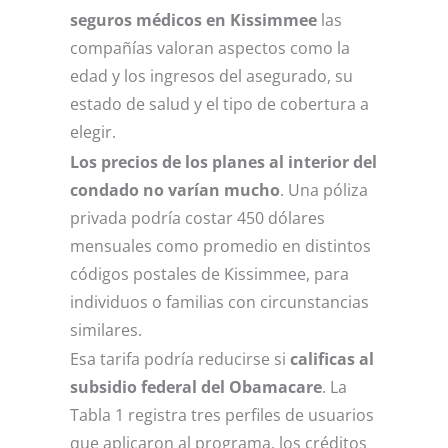
seguros médicos en Kissimmee
las
compañías valoran aspectos como la
edad y los ingresos del asegurado, su
estado de salud y el tipo de cobertura a
elegir.
Los precios de los planes al interior del
condado no varían mucho
. Una póliza
privada podría costar 450 dólares
mensuales como promedio en distintos
códigos postales de Kissimmee, para
individuos o familias con circunstancias
similares.
Esa tarifa podría reducirse si
calificas al
subsidio federal del Obamacare
. La
Tabla 1 registra tres perfiles de usuarios
que aplicaron al programa, los créditos