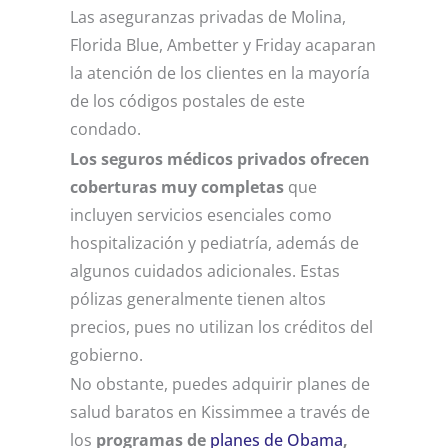
Las aseguranzas privadas de Molina,
Florida Blue, Ambetter y Friday acaparan
la atención de los clientes en la mayoría
de los códigos postales de este
condado.
Los seguros médicos privados ofrecen
coberturas muy completas
que
incluyen servicios esenciales como
hospitalización y pediatría, además de
algunos cuidados adicionales. Estas
pólizas generalmente tienen altos
precios, pues no utilizan los créditos del
gobierno.
No obstante, puedes adquirir planes de
salud baratos en Kissimmee a través de
los
programas de
planes de Obama
,