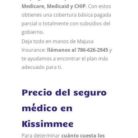
Medicare, Medicaid y CHIP
. Con estos
obtienes una cobertura básica pagada
parcial o totalmente con subsidios del
gobierno.
Deja todo en manos de Majusa
Insurance:
llámanos al 786-626-2945
y
te ayudamos a encontrar el plan más
adecuado para ti.
Precio del seguro
médico en
Kissimmee
Para determinar
cuánto cuesta los