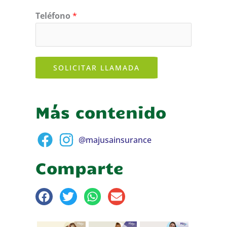
Teléfono
*
SOLICITAR LLAMADA
Más contenido
@majusainsurance
Comparte