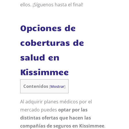
ellos. ¡Síguenos hasta el final!
Opciones de
coberturas de
salud en
Kissimmee
Contenidos
[
Mostrar
]
Al adquirir planes médicos por el
mercado puedes
optar por las
distintas ofertas que hacen las
compañías de seguros en Kissimmee
.