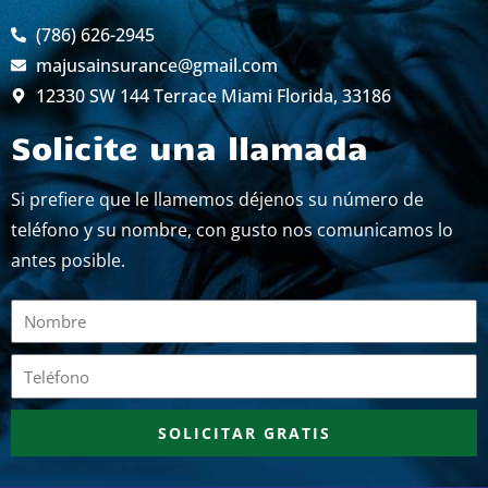
(786) 626-2945
majusainsurance@gmail.com
12330 SW 144 Terrace Miami Florida, 33186
Solicite una llamada
Si prefiere que le llamemos déjenos su número de
teléfono y su nombre, con gusto nos comunicamos lo
antes posible.
Nombre
Teléfono
SOLICITAR GRATIS