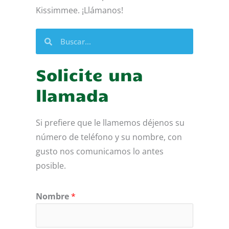
Kissimmee. ¡Llámanos!
Buscar
Buscar
Solicite una
llamada
Si prefiere que le llamemos déjenos su
número de teléfono y su nombre, con
gusto nos comunicamos lo antes
posible.
Nombre
*