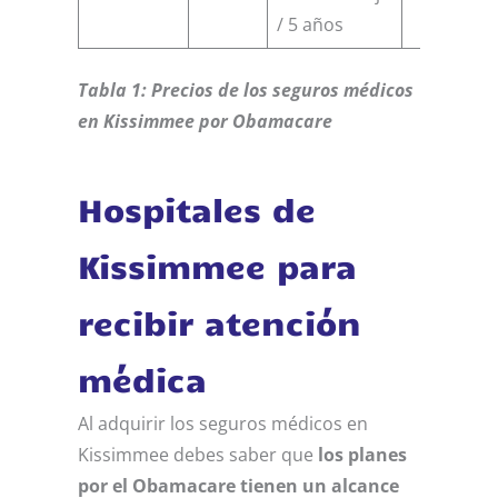
/ 5 años
Tabla 1: Precios de los seguros médicos
en Kissimmee por Obamacare
Hospitales de
Kissimmee para
recibir atención
médica
Al adquirir los seguros médicos en
Kissimmee debes saber que
los planes
por el Obamacare tienen un alcance