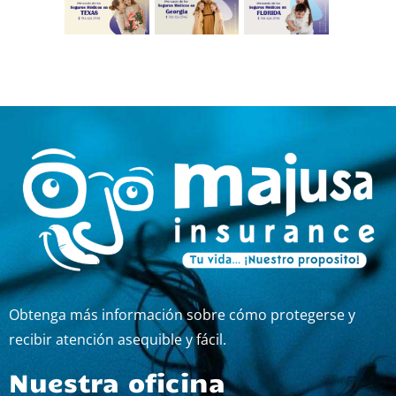
Obtenga más información sobre cómo protegerse y
recibir atención asequible y fácil.
Nuestra oficina