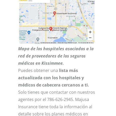
Mapa de los hospitales asociados a la
red de proveedores de los seguros
médicos en Kissimmee.
Puedes obtener una
lista más
actualizada con los hospitales y
médicos de cabecera cercanos a ti.
Solo tienes que contactar con nuestros
agentes por el 786-626-2945. Majusa
Insurance tiene toda la información al
detalle sobre los planes médicos en