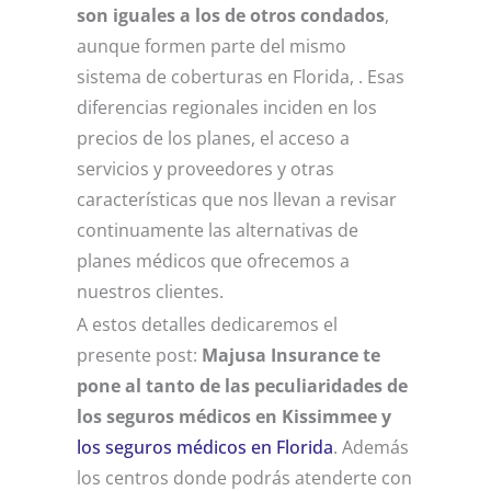
son iguales a los de otros condados
,
aunque formen parte del mismo
sistema de coberturas en Florida, . Esas
diferencias regionales inciden en los
precios de los planes, el acceso a
servicios y proveedores y otras
características que nos llevan a revisar
continuamente las alternativas de
planes médicos que ofrecemos a
nuestros clientes.
A estos detalles dedicaremos el
presente post:
Majusa Insurance te
pone al tanto de las peculiaridades de
los seguros médicos en Kissimmee y
los seguros médicos en Florida
. Además
los centros donde podrás atenderte con