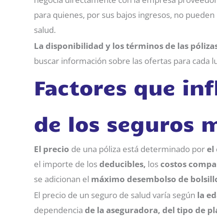
para quienes, por sus bajos ingresos, no pueden 
salud.
La disponibilidad y los términos de las póliza
buscar información sobre las ofertas para cada lu
Factores que inf
de los seguros 
El precio
de una póliza está determinado por
el
el importe de los
deducibles,
los
costos
compar
se adicionan el
máximo desembolso de bolsill
El precio de un seguro de salud varía según
la
ed
dependencia
de la aseguradora, del tipo de pl