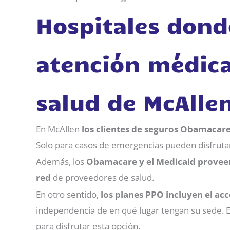
Hospitales dond
atención médica
salud de McAlle
En McAllen
los clientes de seguros Obamacare
Solo para casos de emergencias pueden disfrutar
Además, los
Obamacare y el Medicaid proveen
red
de proveedores de salud.
En otro sentido,
los planes PPO incluyen el acc
independencia de en qué lugar tengan su sede. E
para disfrutar esta opción.