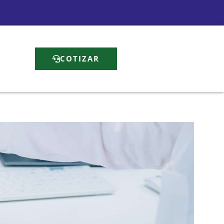
COTIZAR