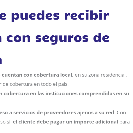
e puedes recibir
 con seguros de
n
 cuentan con cobertura local,
en su zona residencial.
 de cobertura en todo el país.
 cobertura en las instituciones comprendidas en su
eso a servicios de proveedores ajenos a su red
. Con
so sí,
el cliente debe pagar un importe adicional
para