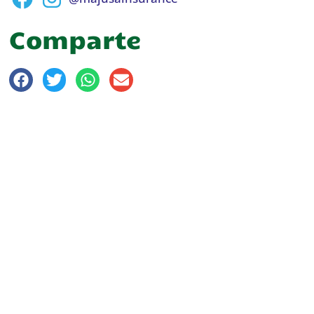
Comparte