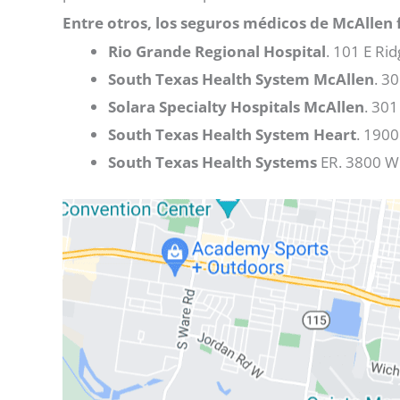
Entre otros, los seguros médicos de McAllen
Rio Grande Regional Hospital
. 101 E Ri
South Texas Health System McAllen
. 3
Solara Specialty Hospitals McAllen
. 301
South Texas Health System Heart
. 1900
South Texas Health Systems
ER. 3800 W 