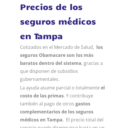
Precios de los
seguros médicos
en Tampa
Cotizados en el Mercado de Salud,
los
seguros Obamacare son los más
baratos dentro del sistema
, gracias a
que disponen de subsidios
gubernamentales.
La ayuda asume parcial o totalmente
el
costo de las primas
. Y contribuye
también al pago de otros
gastos
complementarios de los seguros
médicos en Tampa
. El precio total del
servicio puede disminuirse hasta en un