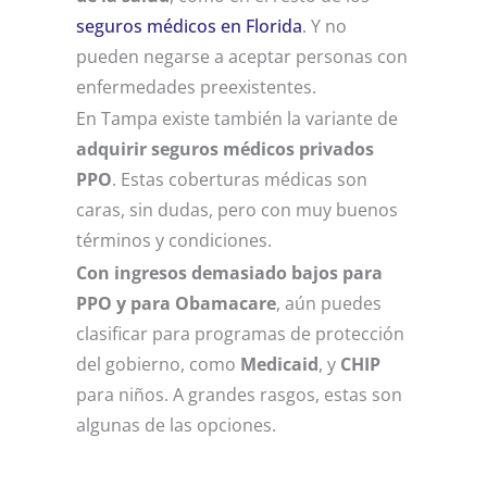
seguros médicos en Florida
. Y no
pueden negarse a aceptar personas con
enfermedades preexistentes.
En Tampa existe también la variante de
adquirir seguros médicos privados
PPO
. Estas coberturas médicas son
caras, sin dudas, pero con muy buenos
términos y condiciones.
Con ingresos demasiado bajos para
PPO y para Obamacare
, aún puedes
clasificar para programas de protección
del gobierno, como
Medicaid
, y
CHIP
para niños. A grandes rasgos, estas son
algunas de las opciones.