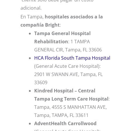
adicional.
En Tampa,
hospitales asociados a la
compañía Bright
:
Tampa General Hospital
Rehabilitation
: 1 TAMPA
GENERAL CIR, Tampa, FL 33606
HCA Florida South Tampa Hospital
(General Acute Care Hospital):
2901 W SWANN AVE, Tampa, FL
33609
Kindred Hospital – Central
Tampa Long Term Care Hospital
:
Tampa, 4555 S MANHATTAN AVE,
Tampa, TAMPA, FL 33611
AdventHealth Carrollwood