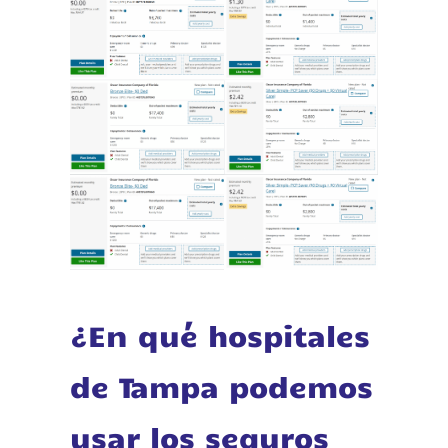
¿En qué hospitales
de Tampa podemos
usar los seguros