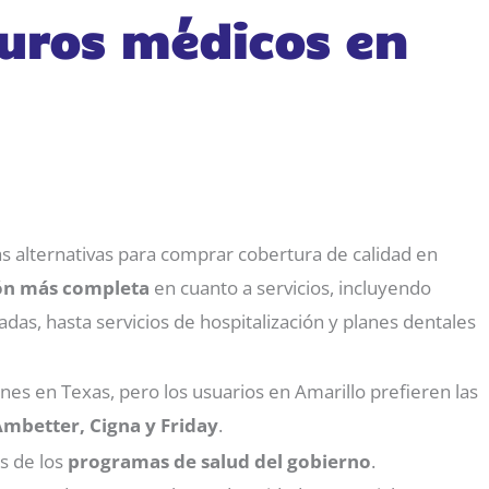
uros médicos en
as alternativas para comprar cobertura de calidad en
ón más completa
en cuanto a servicios, incluyendo
das, hasta servicios de hospitalización y planes dentales
es en Texas, pero los usuarios en Amarillo prefieren las
Ambetter, Cigna y Friday
.
s de los
programas de salud del gobierno
.