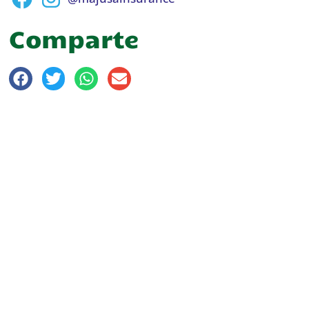
Comparte