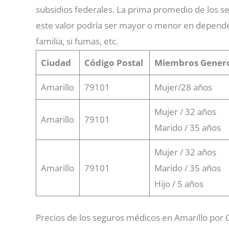
subsidios federales. La prima promedio de los s
este valor podría ser mayor o menor en depend
familia, si fumas, etc.
Ciudad
Código Postal
Miembros
Gener
Amarillo
79101
Mujer/28 años
Mujer / 32 años
Amarillo
79101
Marido / 35 años
Mujer / 32 años
Amarillo
79101
Marido / 35 años
Hijo / 5 años
Precios de los seguros médicos en Amarillo por