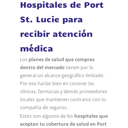
Hospitales de Port
St. Lucie para
recibir atención
médica
Los
planes de salud que compras
dentro del mercado
tienen por lo
general un alcance geográfico limitado.
Por eso harías bien en conocer las
clínicas, farmacias y demás proveedores
locales que mantienen contratos con tu
compañía de seguros.
Estos son algunos de los
hospitales que
aceptan tu cobertura de salud en Port