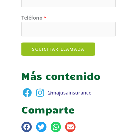
Teléfono
*
SOLICITAR LLAMADA
Más contenido
@majusainsurance
Comparte