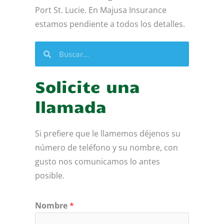
Port St. Lucie. En Majusa Insurance
estamos pendiente a todos los detalles.
Buscar
Buscar
Solicite una
llamada
Si prefiere que le llamemos déjenos su
número de teléfono y su nombre, con
gusto nos comunicamos lo antes
posible.
Nombre
*