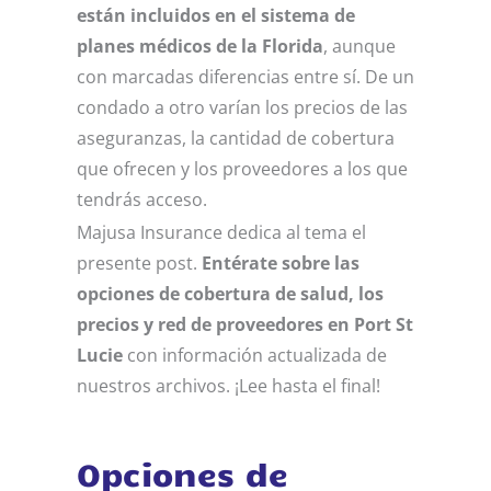
están incluidos en el sistema de
planes médicos de la Florida
, aunque
con marcadas diferencias entre sí. De un
condado a otro varían los precios de las
aseguranzas, la cantidad de cobertura
que ofrecen y los proveedores a los que
tendrás acceso.
Majusa Insurance dedica al tema el
presente post.
Entérate sobre las
opciones de cobertura de salud, los
precios y red de proveedores en Port St
Lucie
con información actualizada de
nuestros archivos. ¡Lee hasta el final!
Opciones de