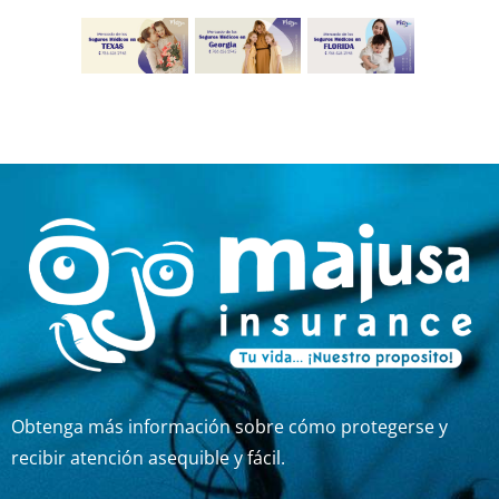
Obtenga más información sobre cómo protegerse y
recibir atención asequible y fácil.