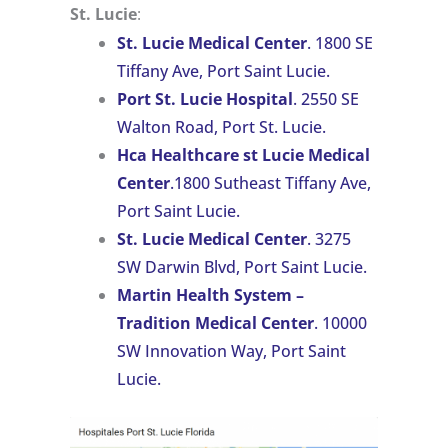
St. Lucie
:
St. Lucie Medical Center
. 1800 SE
Tiffany Ave, Port Saint Lucie.
Port St. Lucie Hospital
. 2550 SE
Walton Road, Port St. Lucie.
Hca Healthcare st Lucie Medical
Center
.1800 Sutheast Tiffany Ave,
Port Saint Lucie.
St. Lucie Medical Center
. 3275
SW Darwin Blvd, Port Saint Lucie.
Martin Health System –
Tradition Medical Center
. 10000
SW Innovation Way, Port Saint
Lucie.