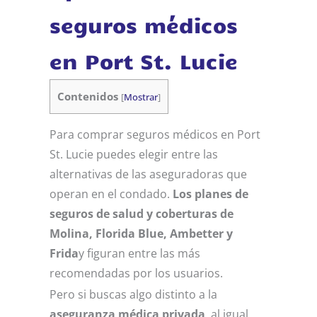
seguros médicos
en Port St. Lucie
Contenidos
[
Mostrar
]
Para comprar seguros médicos en Port
St. Lucie puedes elegir entre las
alternativas de las aseguradoras que
operan en el condado.
Los planes de
seguros de salud y coberturas de
Molina, Florida Blue, Ambetter y
Frida
y figuran entre las más
recomendadas por los usuarios.
Pero si buscas algo distinto a la
aseguranza médica privada
, al igual