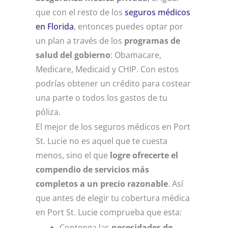
que con el resto de los
seguros médicos
en Florida
, entonces puedes optar por
un plan a través de los
programas de
salud del gobierno
: Obamacare,
Medicare, Medicaid y CHIP. Con estos
podrías obtener un crédito para costear
una parte o todos los gastos de tu
póliza.
El mejor de los seguros médicos en Port
St. Lucie no es aquel que te cuesta
menos, sino el que
logre ofrecerte el
compendio de servicios más
completos a un precio razonable
. Así
que antes de elegir tu cobertura médica
en Port St. Lucie comprueba que esta:
Contenga las
necesidades de