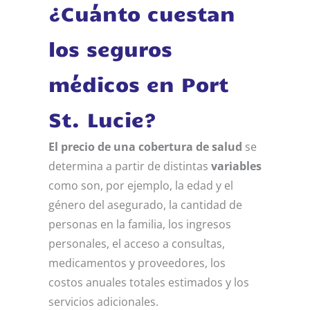
¿Cuánto cuestan
los seguros
médicos en Port
St. Lucie?
El precio de una cobertura de salud
se
determina a partir de distintas
variables
como son, por ejemplo, la edad y el
género del asegurado, la cantidad de
personas en la familia, los ingresos
personales, el acceso a consultas,
medicamentos y proveedores, los
costos anuales totales estimados y los
servicios adicionales.